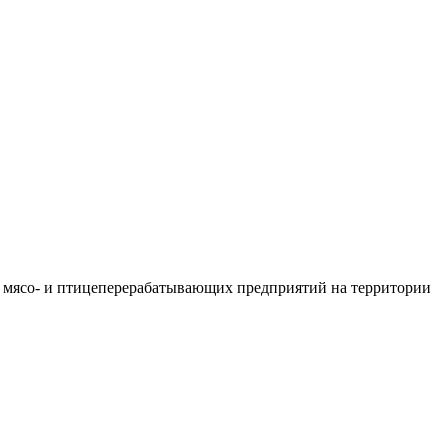
 мясо- и птицеперерабатывающих предприятий на территории