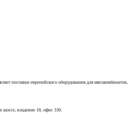
ет поставки европейского оборудования для мясокомбинатов,
 шоссе, владение 18, офис 330.