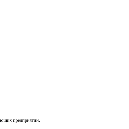
вающих предприятий.