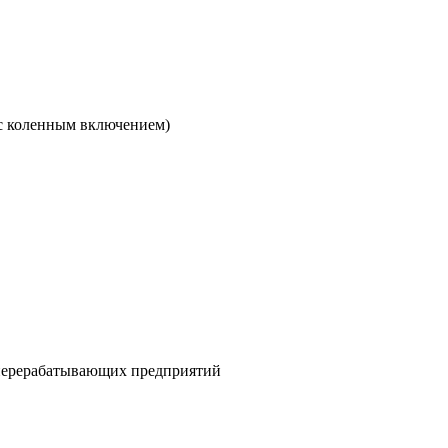
с коленным включением)