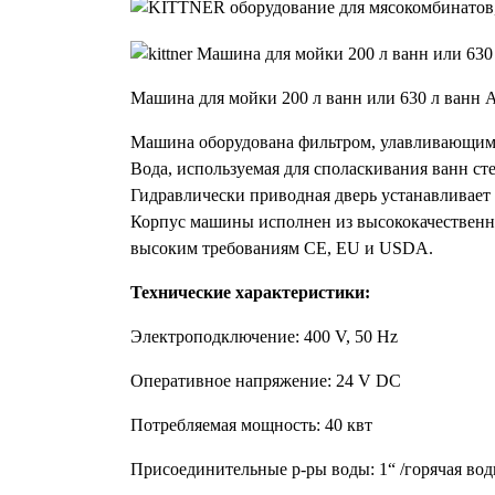
Машина для мойки 200 л ванн или 630 л ванн Ar
Машина оборудована фильтром, улавливающим о
Вода, используемая для споласкивания ванн сте
Гидравлически приводная дверь устанавливае
Корпус машины исполнен из высококачественн
высоким требованиям CE, EU и USDA.
Технические характеристики:
Электроподключение: 400 V, 50 Hz
Оперативное напряжение: 24 V DC
Потребляемая мощность: 40 квт
Присоединительные р-ры воды: 1“ /горячая вод