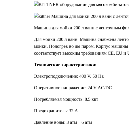
Машина для мойки 200 л ванн с ленточным фил
Для мойки 200 л ванн. Машина снабжена лент
мойки. Подогрев во ды паром. Корпус машины 
соответствует высоким требованиям CE, EU и
Технические характеристики:
Электроподключение: 400 V, 50 Hz
Оперативное напряжение: 24 V AC/DC
Потребляемая мощность: 8.5 квт
Предохранитель: 32 А
Давление воды: 3 атм – 6 атм