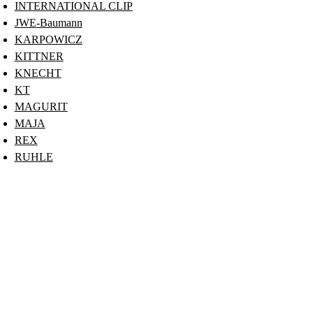
INTERNATIONAL CLIP
JWE-Baumann
KARPOWICZ
KITTNER
KNECHT
KT
MAGURIT
MAJA
REX
RUHLE