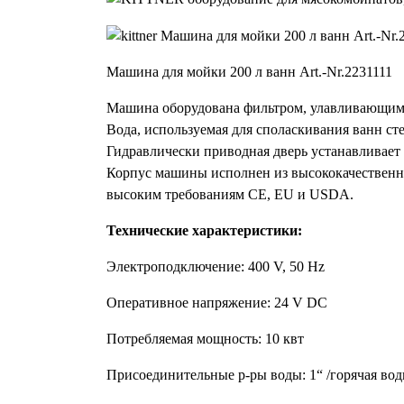
Машина для мойки 200 л ванн Art.-Nr.2231111
Машина оборудована фильтром, улавливающим о
Вода, используемая для споласкивания ванн сте
Гидравлически приводная дверь устанавливае
Корпус машины исполнен из высококачественн
высоким требованиям CE, EU и USDA.
Технические характеристики:
Электроподключение: 400 V, 50 Hz
Оперативное напряжение: 24 V DC
Потребляемая мощность: 10 квт
Присоединительные р-ры воды: 1“ /горячая вод