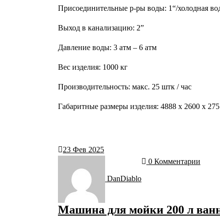
Присоединительные р-ры воды: 1“/холодная во
Выход в канализацию: 2”
Давление воды: 3 атм – 6 атм
Вес изделия: 1000 кг
Производительность: макс. 25 штк / час
Габаритные размеры изделия: 4888 x 2600 x 27
23
Фев 2025
0 Комментарии
DanDiablo
Машина для мойки 200 л ван