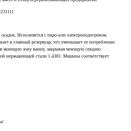
садок. Исполняется с паро-или электроподогревом.
кает в главный резервуар, что уменьшает ее потребление.
т в моющую зону ванну, закрывая моющую секцию.
ой нержавеющей стали 1.4301. Машина соответствует
ы/