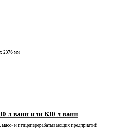
 x 2376 мм
0 л ванн или 630 л ванн