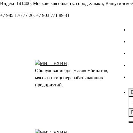
Перейти
Индекс 141400, Московская область, город Химки, Вашутинское 
к
+7 985 176 77 26, +7 903 771 89 31
содержанию
Оборудование для мясокомбинатов,
мясо- и птицеперерабатывающих
предприятий.