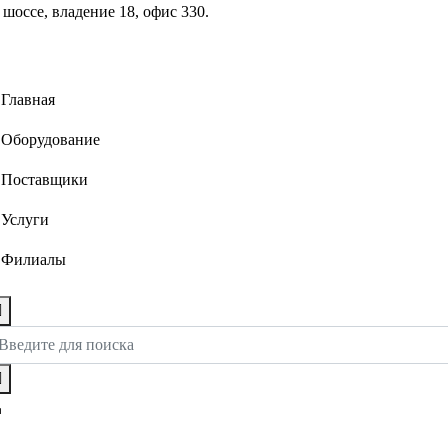
шоссе, владение 18, офис 330.
Главная
Оборудование
Поставщики
Услуги
Филиалы