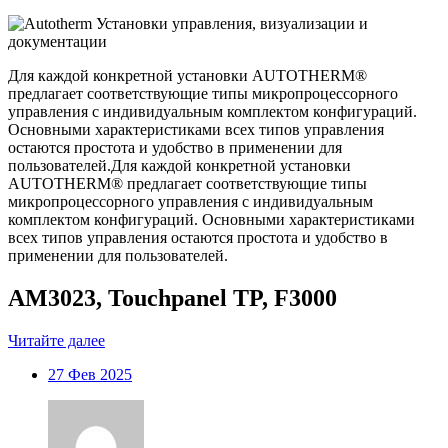
Для каждой конкретной установки AUTOTHERM®
предлагает соответствующие типы микропроцессорного
управления с индивидуальным комплектом конфигураций.
Основными характеристиками всех типов управления
остаются простота и удобство в применении для
пользователей.Для каждой конкретной установки
AUTOTHERM® предлагает соответствующие типы
микропроцессорного управления с индивидуальным
комплектом конфигураций. Основными характеристиками
всех типов управления остаются простота и удобство в
применении для пользователей.
AM3023, Touchpanel TP, F3000
Читайте далее
27
Фев 2025