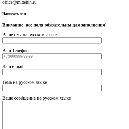
office@mittehin.ru
Написать нам
Внимание, все поля обязательны для заполнения!
Ваше имя на русском языке
Ваш Телефон
Ваш e-mail
Тема на русском языке
Ваше сообщение на русском языке