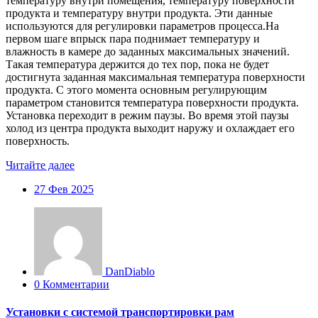
температуру внутри помещения, температуру поверхности
продукта и температуру внутри продукта. Эти данные
используются для регулировки параметров процесса.На
первом шаге впрыск пара поднимает температуру и
влажность в камере до заданных максимальных значений.
Такая температура держится до тех пор, пока не будет
достигнута заданная максимальная температура поверхности
продукта. С этого момента основным регулирующим
параметром становится температура поверхности продукта.
Установка переходит в режим паузы. Во время этой паузы
холод из центра продукта выходит наружу и охлаждает его
поверхность.
Читайте далее
27
Фев 2025
DanDiablo
0 Комментарии
Установки с системой транспортировки рам