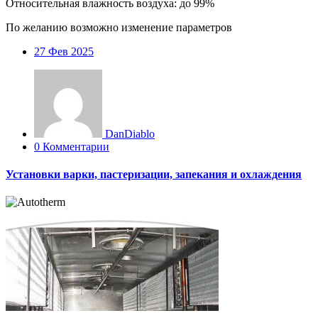
Относительная влажность воздуха: до 99%
По желанию возможно изменение параметров
27
Фев 2025
DanDiablo
0 Комментарии
Установки варки, пастеризации, запекания и охлаждения