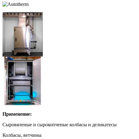
Применение:
Сыровяленые и сырокопченые колбасы и деликатесы
Колбасы, ветчины