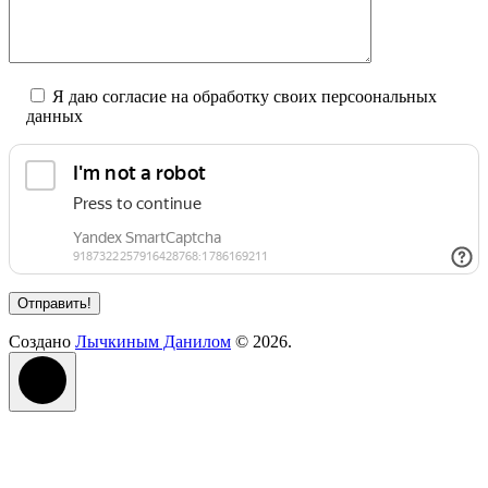
Я даю согласие на обработку своих персоональных
данных
Создано
Лычкиным Данилом
© 2026.