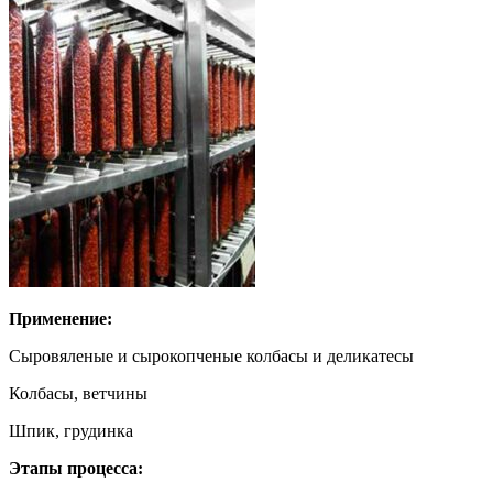
Применение:
Сыровяленые и сырокопченые колбасы и деликатесы
Колбасы, ветчины
Шпик, грудинка
Этапы процесса: