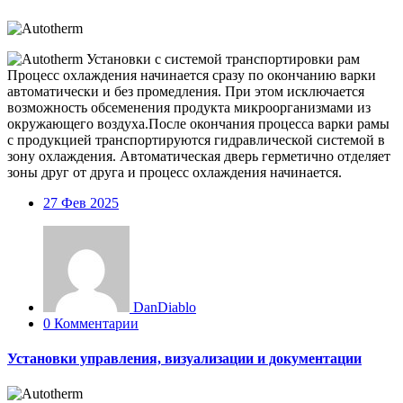
Процесс охлаждения начинается сразу по окончанию варки
автоматически и без промедления. При этом исключается
возможность обсеменения продукта микроорганизмами из
окружающего воздуха.После окончания процесса варки рамы
с продукцией транспортируются гидравлической системой в
зону охлаждения. Автоматическая дверь герметично отделяет
зоны друг от друга и процесс охлаждения начинается.
27
Фев 2025
DanDiablo
0 Комментарии
Установки управления, визуализации и документации