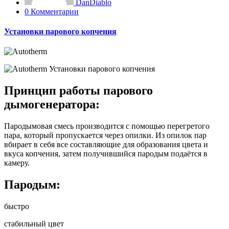
DanDiablo
0 Комментарии
Установки парового копчения
Принцип работы парового
дымогенератора:
Пародымовая смесь производится с помощью перегретого
пара, который пропускается через опилки. Из опилок пар
вбирает в себя все составляющие для образования цвета и
вкуса копчения, затем получившийся пародым подаётся в
камеру.
Пародым:
быстро
стабильный цвет