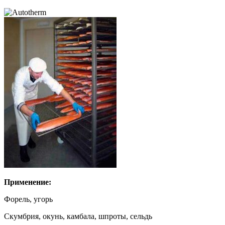
Применение:
Форель, угорь
Скумбрия, окунь, камбала, шпроты, сельдь