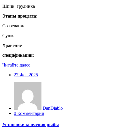
Шпик, грудинка
Этапы процесса:
Созревание
Сушка
Хранение
спецификации:
Читайте далее
27
Фев 2025
DanDiablo
0 Комментарии
Установки копчения рыбы