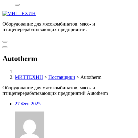
Оборудование для мясокомбинатов, мясо- и
птицеперерабатывающих предприятий.
Autotherm
МИТТЕХИН
>
Поставщики
>
Autotherm
Оборудование для мясокомбинатов, мясо- и
птицеперерабатывающих предприятий Autotherm
27
Фев 2025