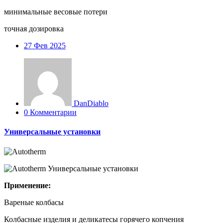
минимальные весовые потери
точная дозировка
27
Фев 2025
DanDiablo
0 Комментарии
Универсальные установки
Применение:
Вареные колбасы
Колбасные изделия и деликатесы горячего копчения