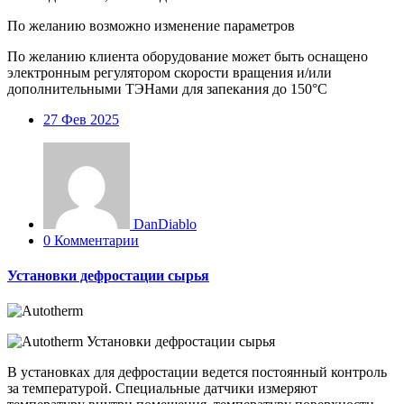
По желанию возможно изменение параметров
По желанию клиента оборудование может быть оснащено
электронным регулятором скорости вращения и/или
дополнительными ТЭНами для запекания до 150°C
27
Фев 2025
DanDiablo
0 Комментарии
Установки дефростации сырья
В установках для дефростации ведется постоянный контроль
за температурой. Специальные датчики измеряют