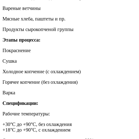
Вареные ветчины
Мясные хлеба, паштеты и пр.
Продукты сырокопченой группы
Этапы процесса:
Покраснение
Сушка
Холодное копчение (с охлаждением)
Горячее копчение (без охлаждения)
Варка
Спецификации:
Рабочие температуры:
+30°C до +90°C, без охлаждения
+18°C до +90°C, с охлаждением