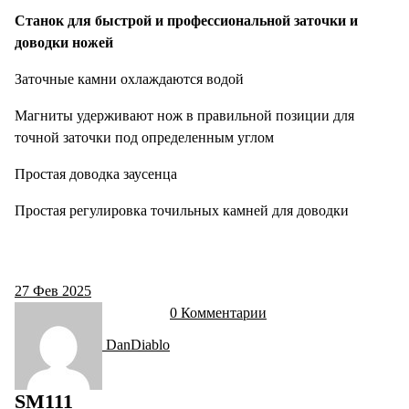
Станок для быстрой и профессиональной заточки и
доводки ножей
Заточные камни охлаждаются водой
Магниты удерживают нож в правильной позиции для
точной заточки под определенным углом
Простая доводка заусенца
Простая регулировка точильных камней для доводки
27
Фев 2025
0 Комментарии
DanDiablo
SM111