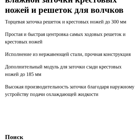
ножей и решеток для волчков
Торцевая заточка решеток и крестовых ножей до 300 мм
Простая и быстрая центровка самых ходовых решеток и
крестовых ножей
Исполнение из нержавеющей стали, прочная конструкция
Дополнительный модуль для заточки сзади крестовых
ножей до 185 мм
Высокая производительность заточки благодаря наружному
устройству подачи охлаждающей жидкости
Поиск