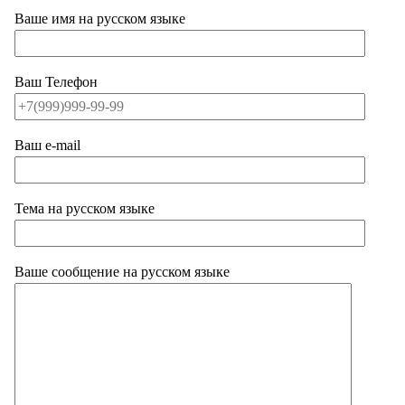
Ваше имя на русском языке
Ваш Телефон
Ваш e-mail
Тема на русском языке
Ваше сообщение на русском языке