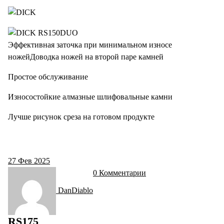
Эффективная заточка при минимальном износе
ножейДоводка ножей на второй паре камней
Простое обслуживание
Износостойкие алмазные шлифовальные камни
Лучше рисунок среза на готовом продукте
27
Фев 2025
0 Комментарии
DanDiablo
RS175