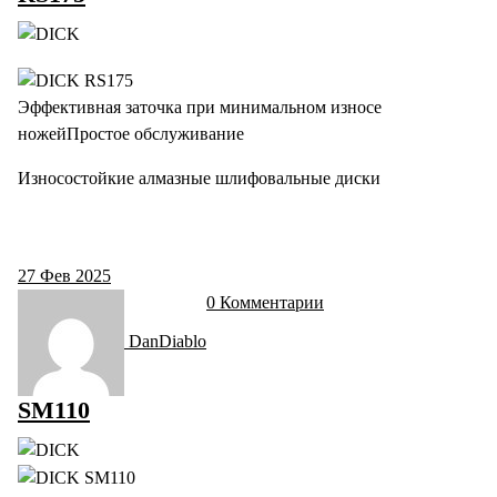
Эффективная заточка при минимальном износе
ножейПростое обслуживание
Износостойкие алмазные шлифовальные диски
27
Фев 2025
0 Комментарии
DanDiablo
SM110