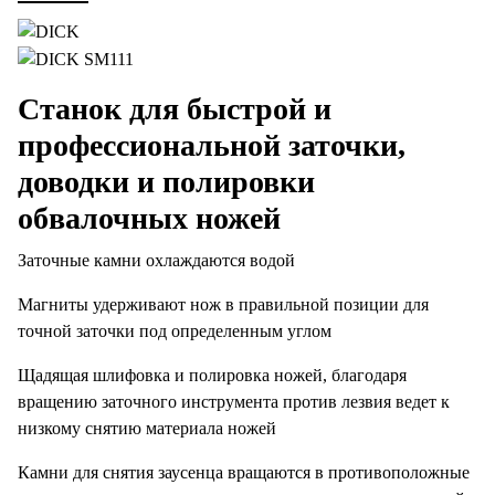
Станок для быстрой и
профессиональной заточки,
доводки и полировки
обвалочных ножей
Заточные камни охлаждаются водой
Магниты удерживают нож в правильной позиции для
точной заточки под определенным углом
Щадящая шлифовка и полировка ножей, благодаря
вращению заточного инструмента против лезвия ведет к
низкому снятию материала ножей
Камни для снятия заусенца вращаются в противоположные