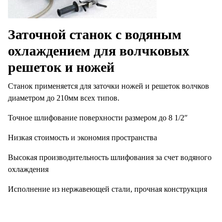
Заточной станок с водяным
охлаждением для волчковых
решеток и ножей
Станок применяется для заточки ножей и решеток волчков
диаметром до 210мм всех типов.
Точное шлифование поверхности размером до 8 1/2″
Низкая стоимость и экономия пространства
Высокая производительность шлифования за счет водяного
охлаждения
Исполнение из нержавеющей стали, прочная конструкция