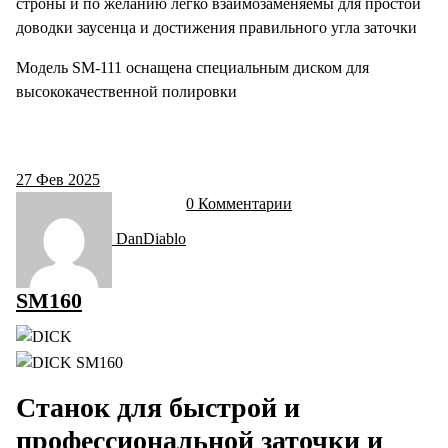
строны и по желанию легко взаимозаменяемы для простой
доводки заусенца и достижения правильного угла заточки
Модель SM-111 оснащена специальным диском для
высококачественной полировки
27
Фев 2025
0 Комментарии
DanDiablo
SM160
Станок для быстрой и
профессиональной заточки и