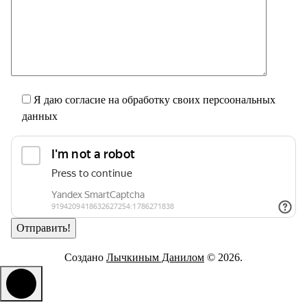
Я даю согласие на обработку своих персоональных
данных
Создано
Лычкиным Данилом
© 2026.