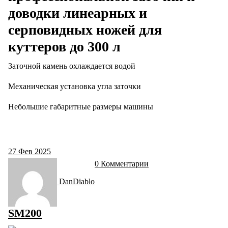
доводки линеарных и
серповидных ножей для
куттеров до 300 л
Заточной камень охлаждается водой
Механическая установка угла заточки
Небольшие габаритные размеры машины
27
Фев 2025
0 Комментарии
DanDiablo
SM200