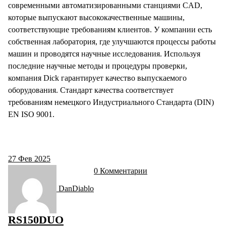
современными автоматизированными станциями CAD,
которые выпускают высококачественные машины,
соответствующие требованиям клиентов. У компании есть
собственная лаборатория, где улучшаются процессы работы
машин и проводятся научные исследования. Используя
последние научные методы и процедуры проверки,
компания Dick гарантирует качество выпускаемого
оборудования. Стандарт качества соответствует
требованиям немецкого Индустриального Стандарта (DIN)
EN ISO 9001.
27
Фев 2025
0 Комментарии
DanDiablo
RS150DUO