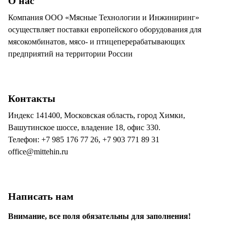
О нас
Компания ООО «Мясные Технологии и Инжиниринг»
осуществляет поставки европейского оборудования для
мясокомбинатов, мясо- и птицеперерабатывающих
предприятий на территории России
Контакты
Индекс 141400, Московская область, город Химки,
Вашутинское шоссе, владение 18, офис 330.
Телефон: +7 985 176 77 26, +7 903 771 89 31
office@mittehin.ru
Написать нам
Внимание, все поля обязательны для заполнения!