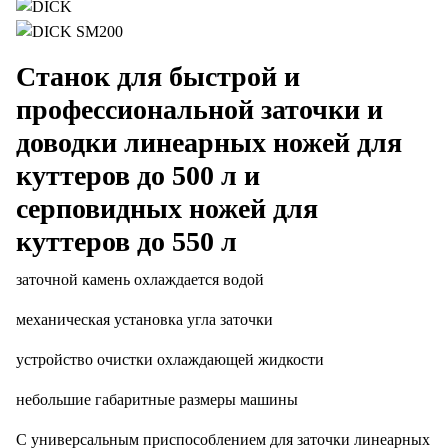
Станок для быстрой и
профессиональной заточки и
доводки линеарных ножей для
куттеров до 500 л и
серповидных ножей для
куттеров до 550 л
заточной камень охлаждается водой
механическая установка угла заточки
устройство очистки охлаждающей жидкости
небольшие габаритные размеры машины
С универсальным приспособлением для заточки линеарных