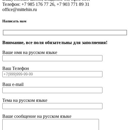
Телефон: +7 985 176 77 26, +7 903 771 89 31
office@mittehin.ru
Написать нам
Внимание, все поля обязательны для заполнения!
Ваше имя на русском языке
Ваш Телефон
Ваш e-mail
Тема на русском языке
Ваше сообщение на русском языке