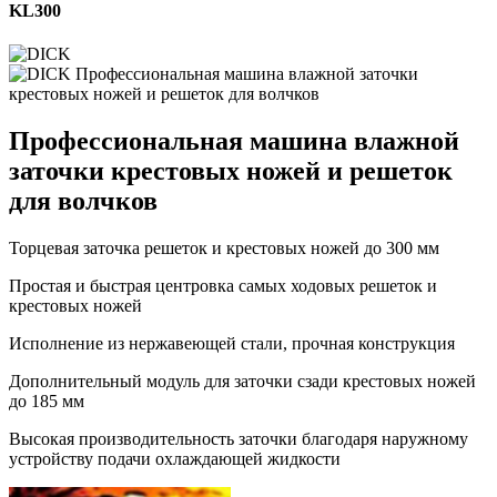
KL300
Профессиональная машина влажной
заточки крестовых ножей и решеток
для волчков
Торцевая заточка решеток и крестовых ножей до 300 мм
Простая и быстрая центровка самых ходовых решеток и
крестовых ножей
Исполнение из нержавеющей стали, прочная конструкция
Дополнительный модуль для заточки сзади крестовых ножей
до 185 мм
Высокая производительность заточки благодаря наружному
устройству подачи охлаждающей жидкости