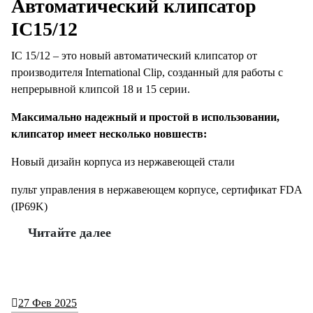
Автоматический клипсатор
IC15/12
IC 15/12 – это новый автоматический клипсатор от
производителя International Clip, созданный для работы с
непрерывной клипсой 18 и 15 серии.
Максимально надежный и простой в использовании,
клипсатор имеет несколько новшеств:
Новый дизайн корпуса из нержавеющей стали
пульт управления в нержавеющем корпусе, сертификат FDA
(IP69K)
Читайте далее
27
Фев 2025