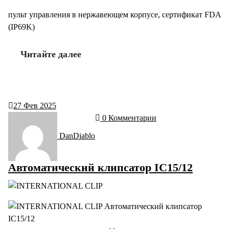
пульт управления в нержавеющем корпусе, сертификат FDA
(IP69K)
Читайте далее
27
Фев 2025
0 Комментарии
DanDiablo
Автоматический клипсатор IC15/12