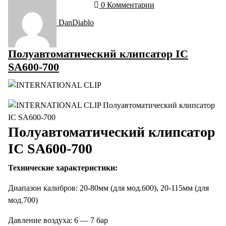
0 Комментарии
DanDiablo
Полуавтоматический клипсатор IC
SA600-700
Полуавтоматический клипсатор
IC SA600-700
Технические характеристики:
Диапазон калибров: 20-80мм (для мод.600), 20-115мм (для
мод.700)
Давление воздуха: 6 — 7 бар