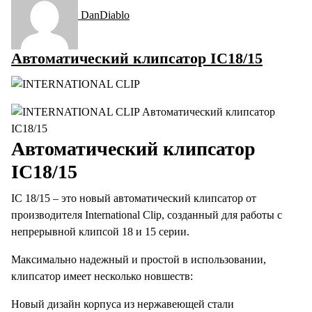
DanDiablo
Автоматический клипсатор IC18/15
Автоматический клипсатор
IC18/15
IC 18/15 – это новый автоматический клипсатор от
производителя International Clip, созданный для работы с
непрерывной клипсой 18 и 15 серии.
Максимально надежный и простой в использовании,
клипсатор имеет несколько новшеств:
Новый дизайн корпуса из нержавеющей стали