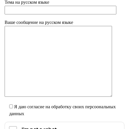
Тема на русском языке
Ваше сообщение на русском языке
Я даю согласие на обработку своих персоональных
данных