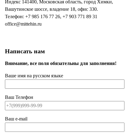
Индекс 141400, Московская область, город Химки,
Вашутинское шоссе, владение 18, офис 330.
Телефон: +7 985 176 77 26, +7 903 771 89 31
office@mittehin.ru
Написать нам
Внимание, все поля обязательны для заполнения!
Ваше имя на русском языке
Ваш Телефон
Ваш e-mail