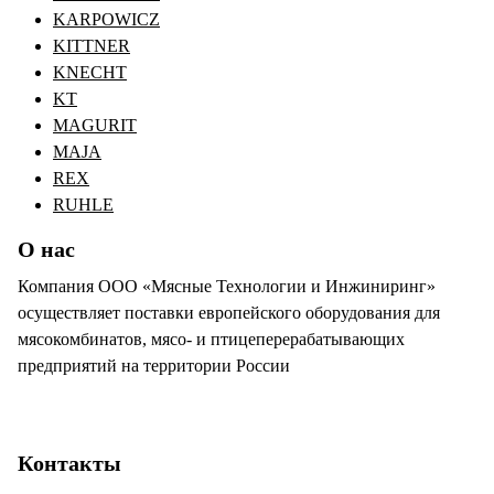
KARPOWICZ
KITTNER
KNECHT
KT
MAGURIT
MAJA
REX
RUHLE
О нас
Компания ООО «Мясные Технологии и Инжиниринг»
осуществляет поставки европейского оборудования для
мясокомбинатов, мясо- и птицеперерабатывающих
предприятий на территории России
Контакты