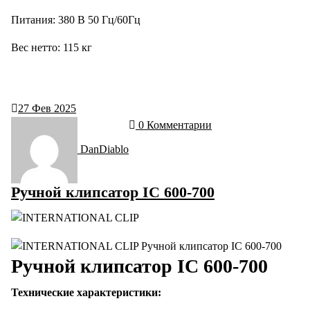
Питания: 380 B 50 Гц/60Гц
Bec нетто: 115 кг
27
Фев 2025
0 Комментарии
DanDiablo
Ручной клипсатор IC 600-700
Ручной клипсатор IC 600-700
Технические характеристики: