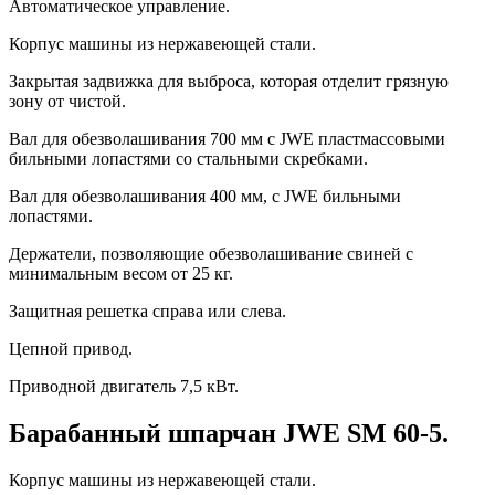
Автоматическое управление.
Корпус машины из нержавеющей стали.
Закрытая задвижка для выброса, которая отделит грязную
зону от чистой.
Вал для обезволашивания 700 мм с JWE пластмассовыми
бильными лопастями со стальными скребками.
Вал для обезволашивания 400 мм, с JWE бильными
лопастями.
Держатели, позволяющие обезволашивание свиней с
минимальным весом от 25 кг.
Защитная решетка справа или слева.
Цепной привод.
Приводной двигатель 7,5 кВт.
Барабанный шпарчан JWE SM 60-5.
Корпус машины из нержавеющей стали.