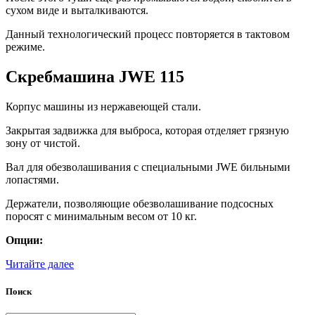
сухом виде и выталкиваются.
Данный технологический процесс повторяется в тактовом
режиме.
Скребмашина JWE 115
Корпус машины из нержавеющей стали.
Закрытая задвижка для выброса, которая отделяет грязную
зону от чистой.
Вал для обезволашивания с специальными JWE бильными
лопастями.
Держатели, позволяющие обезволашивание подсосных
поросят с минимальным весом от 10 кг.
Опции:
Читайте далее
Поиск