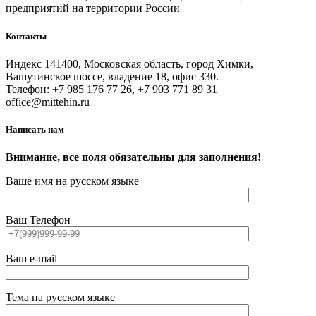
предприятий на территории России
Контакты
Индекс 141400, Московская область, город Химки,
Вашутинское шоссе, владение 18, офис 330.
Телефон: +7 985 176 77 26, +7 903 771 89 31
office@mittehin.ru
Написать нам
Внимание, все поля обязательны для заполнения!
Ваше имя на русском языке
Ваш Телефон
Ваш e-mail
Тема на русском языке