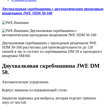
Двухвалковая скребмашина с автоматическим проходным
шпарчаном JWE SDM 50-160
Двухвалковая скребмашина с проходным шпарчаном JWE
SDM 50-160 рассчитана для производительности до 120
свиней в час и состоит из скребмашины DM 50 и проходного
шпарчана SM160.
Двухвалковая скребмашина JWE DM
50.
Автоматическое управление.
Корпус машины из нержавеющей стали.
Закрытая задвижка для выброса, которая отделит грязную
зону от чистой.