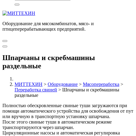
Оборудование для мясокомбинатов, мясо- и
птицеперерабатывающих предприятий.
Шпарчаны и скребмашины
раздельные
МИТТЕХИН
>
Оборудование
>
Мясопереработка
>
Переработка свиней
>
Шпарчаны и скребмашины
раздельные
Полностью обескровленные свиные туши загружаются при
помощи автоматического устройства для освобождения от пут
или вручную в транспортную установку шпарчана.
После этого свиные туши в автоматическом режиме
транспортируются через шпарчан.
Циркуляционные насосы и автоматическая регулировка