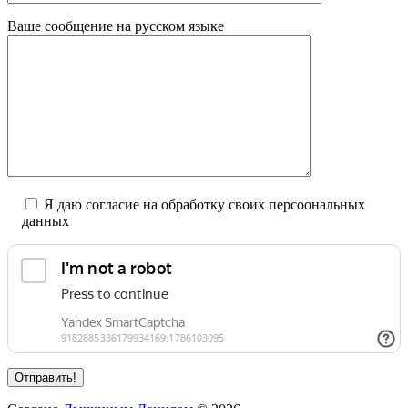
Ваше сообщение на русском языке
Я даю согласие на обработку своих персоональных
данных