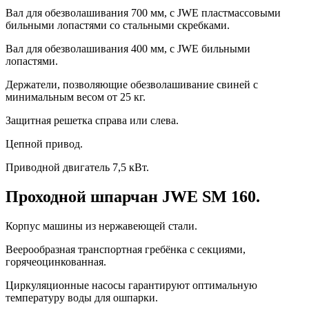
Вал для обезволашивания 700 мм, с JWE пластмассовыми
бильными лопастями со стальными скребками.
Вал для обезволашивания 400 мм, с JWE бильными
лопастями.
Держатели, позволяющие обезволашивание свиней с
минимальным весом от 25 кг.
Защитная решетка справа или слева.
Цепной привод.
Приводной двигатель 7,5 кВт.
Проходной шпарчан JWE SM 160.
Корпус машины из нержавеющей стали.
Веерообразная транспортная гребёнка с секциями,
горячеоцинкованная.
Циркуляционные насосы гарантируют оптимальную
температуру воды для ошпарки.