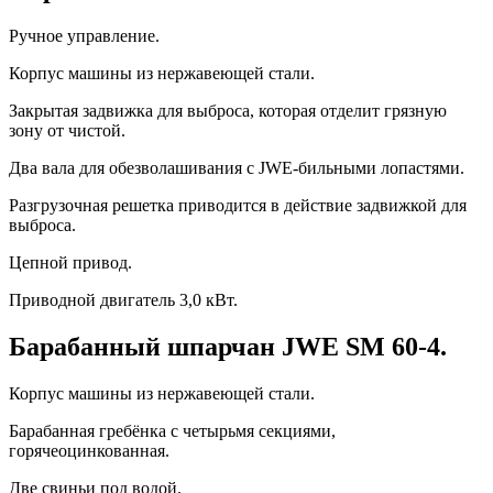
Ручное управление.
Корпус машины из нержавеющей стали.
Закрытая задвижка для выброса, которая отделит грязную
зону от чистой.
Два вала для обезволашивания с JWE-бильными лопастями.
Разгрузочная решетка приводится в действие задвижкой для
выброса.
Цепной привод.
Приводной двигатель 3,0 кВт.
Барабанный шпарчан JWE SM 60-4.
Корпус машины из нержавеющей стали.
Барабанная гребёнка с четырьмя секциями,
горячеоцинкованная.
Две свиньи под водой.