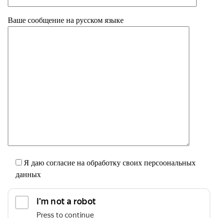
Ваше сообщение на русском языке
Я даю согласие на обработку своих персоональных
данных