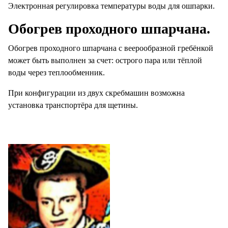
Электронная регулировка температуры воды для ошпарки.
Обогрев проходного шпарчана.
Обогрев проходного шпарчана с веерообразной гребёнкой
может быть выполнен за счет: острого пара или тёплой
воды через теплообменник.
При конфигурации из двух скребмашин возможна
установка транспортёра для щетины.