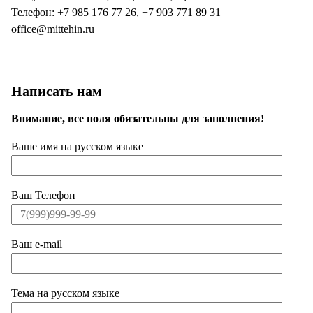
Телефон: +7 985 176 77 26, +7 903 771 89 31
office@mittehin.ru
Написать нам
Внимание, все поля обязательны для заполнения!
Ваше имя на русском языке
Ваш Телефон
Ваш e-mail
Тема на русском языке