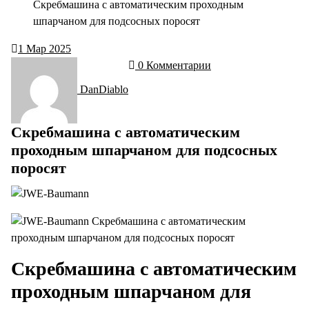
Скребмашина с автоматическим проходным
шпарчаном для подсосных поросят
1
Мар 2025
0 Комментарии
DanDiablo
Скребмашина с автоматическим
проходным шпарчаном для подсосных
поросят
Скребмашина с автоматическим
проходным шпарчаном для