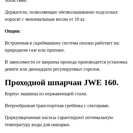
лопастями.
Держатели, позволяющие обезволашивание подсосных
поросят с минимальным весом от 10 кг.
Опции:
Встроенная в скребмашину система опалки работает на:
природном газе или пропане.
В зависимости от ширины прохода производится установка
девяти или двенадцати регулируемых горелок.
Проходной шпарчан JWE 160.
Корпус машины из нержавеющей стали.
Веерообразная транспортная гребёнка с секторами.
Циркуляционные насосы гарантируют оптимальную
температуру воды для ошпарки.