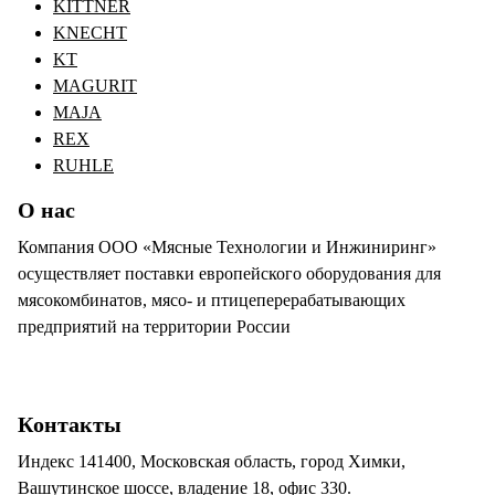
KITTNER
KNECHT
KT
MAGURIT
MAJA
REX
RUHLE
О нас
Компания ООО «Мясные Технологии и Инжиниринг»
осуществляет поставки европейского оборудования для
мясокомбинатов, мясо- и птицеперерабатывающих
предприятий на территории России
Контакты
Индекс 141400, Московская область, город Химки,
Вашутинское шоссе, владение 18, офис 330.