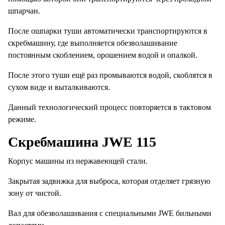
шпарчан.
После ошпарки туши автоматически транспортируются в
скребмашину, где выполняется обезволашивание
постоянным скоблением, орошением водой и опалкой.
После этого туши ещё раз промываются водой, скоблятся в
сухом виде и выталкиваются.
Данный технологический процесс повторяется в тактовом
режиме.
Скребмашина JWE 115
Корпус машины из нержавеющей стали.
Закрытая задвижка для выброса, которая отделяет грязную
зону от чистой.
Вал для обезволашивания с специальными JWE бильными