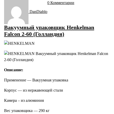
0 Комментарии
DanDiablo
Вакуумный упаковщик Henkelman
Falcon 2-60 (Голландия)
Описание:
Применение — Вакуумная упаковка
Корпус — из нержавеющей стали
Камера – из алюминия
Вес упаковщика — 290 кг