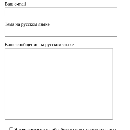
Ваш e-mail
Тема на русском языке
Ваше сообщение на русском языке
Я даю согласие на обработку своих персоональных