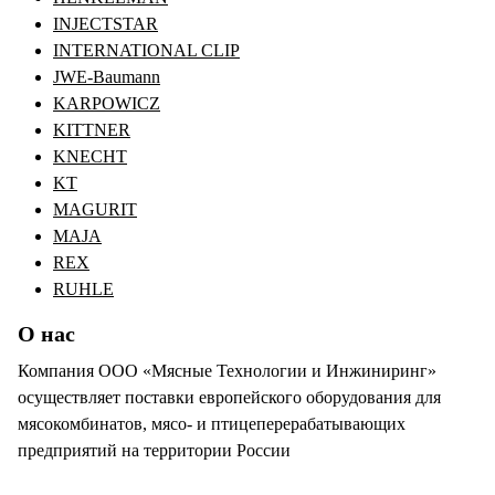
INJECTSTAR
INTERNATIONAL CLIP
JWE-Baumann
KARPOWICZ
KITTNER
KNECHT
KT
MAGURIT
MAJA
REX
RUHLE
О нас
Компания ООО «Мясные Технологии и Инжиниринг»
осуществляет поставки европейского оборудования для
мясокомбинатов, мясо- и птицеперерабатывающих
предприятий на территории России