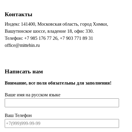
Контакты
Индекс 141400, Московская область, город Химки,
Вашутинское шоссе, владение 18, офис 330.
Телефон: +7 985 176 77 26, +7 903 771 89 31
office@mittehin.ru
Написать нам
Внимание, все поля обязательны для заполнения!
Ваше имя на русском языке
Ваш Телефон