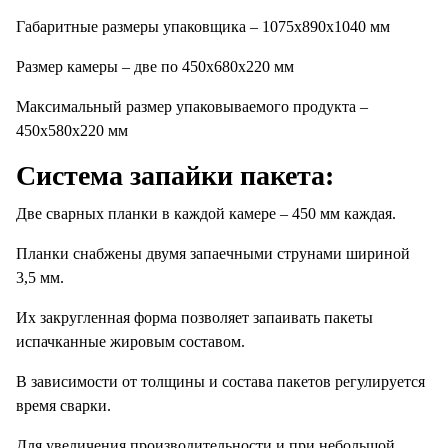
Габаритные размеры упаковщика – 1075x890x1040 мм
Размер камеры – две по 450х680х220 мм
Максимальный размер упаковываемого продукта –
450х580х220 мм
Система запайки пакета:
Две сварных планки в каждой камере – 450 мм каждая.
Планки снабжены двумя запаечными струнами шириной
3,5 мм.
Их закругленная форма позволяет запаивать пакеты
испачканные жировым составом.
В зависимости от толщины и состава пакетов регулируется
время сварки.
Для увеличения производительности и при небольшой