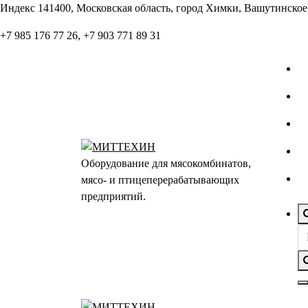
Перейти
Индекс 141400, Московская область, город Химки, Вашутинское 
к
+7 985 176 77 26, +7 903 771 89 31
содержанию
Оборудование для мясокомбинатов,
мясо- и птицеперерабатывающих
предприятий.