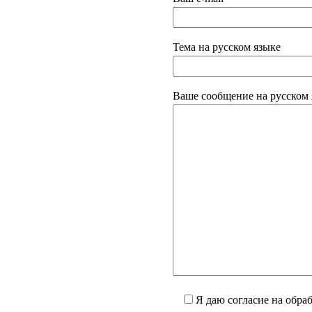
Тема на русском языке
Ваше сообщение на русском 
Я даю согласие на обра