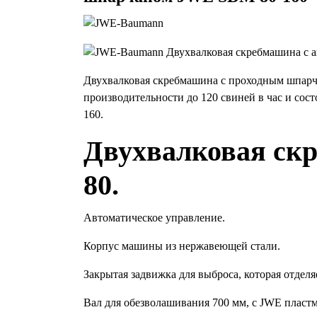
Двухвалковая скребмашина с проходным шпарч
производительности до 120 свиней в час и со
160.
Двухвалковая с
80.
Автоматическое управление.
Корпус машины из нержавеющей стали.
Закрытая задвижка для выброса, которая отделя
Вал для обезволашивания 700 мм, с JWE плас