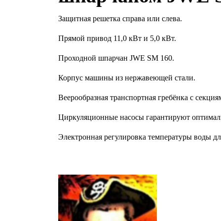
Защитная решетка справа или слева.
Прямой привод 11,0 кВт и 5,0 кВт.
Проходной шпарчан JWE SM 160.
Корпус машины из нержавеющей стали.
Веерообразная транспортная гребёнка с секция
Циркуляционные насосы гарантируют оптимал
Электронная регулировка температуры воды дл