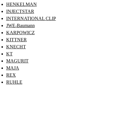
HENKELMAN
INJECTSTAR
INTERNATIONAL CLIP
JWE-Baumann
KARPOWICZ
KITTNER
KNECHT
KT
MAGURIT
MAJA
REX
RUHLE