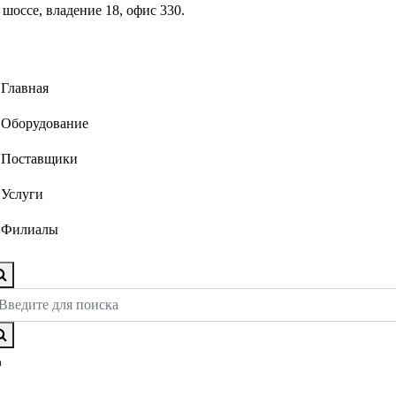
шоссе, владение 18, офис 330.
Главная
Оборудование
Поставщики
Услуги
Филиалы