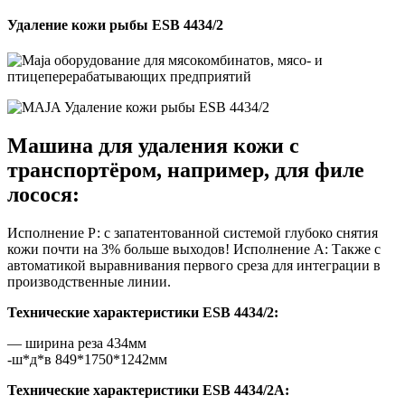
Удаление кожи рыбы ESB 4434/2
Машина для удаления кожи с
транспортёром, например, для филе
лосося:
Исполнение Р: с запатентованной системой глубоко снятия
кожи почти на 3% больше выходов! Исполнение А: Также с
автоматикой выравнивания первого среза для интеграции в
производственные линии.
Технические характеристики ESB 4434/2:
— ширина реза 434мм
-ш*д*в 849*1750*1242мм
Технические характеристики ESB 4434/2A: