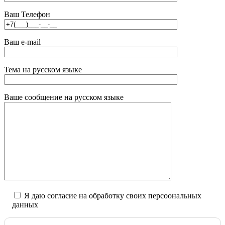
Ваш Телефон
Ваш e-mail
Тема на русском языке
Ваше сообщение на русском языке
Я даю согласие на обработку своих персоональных
данных