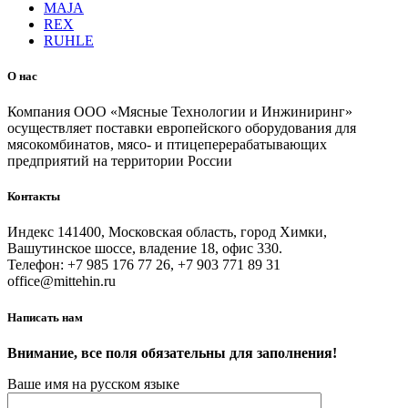
MAJA
REX
RUHLE
О нас
Компания ООО «Мясные Технологии и Инжиниринг»
осуществляет поставки европейского оборудования для
мясокомбинатов, мясо- и птицеперерабатывающих
предприятий на территории России
Контакты
Индекс 141400, Московская область, город Химки,
Вашутинское шоссе, владение 18, офис 330.
Телефон: +7 985 176 77 26, +7 903 771 89 31
office@mittehin.ru
Написать нам
Внимание, все поля обязательны для заполнения!
Ваше имя на русском языке