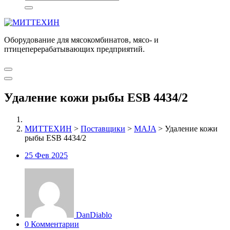
Оборудование для мясокомбинатов, мясо- и
птицеперерабатывающих предприятий.
Удаление кожи рыбы ESB 4434/2
МИТТЕХИН
>
Поставщики
>
MAJA
>
Удаление кожи
рыбы ESB 4434/2
25
Фев 2025
DanDiablo
0 Комментарии