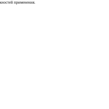
жностей применения.