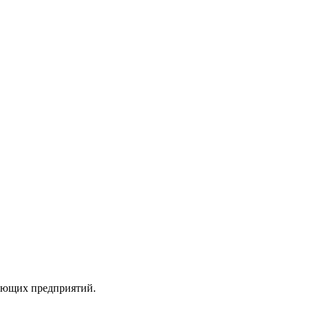
вающих предприятий.