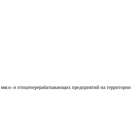
 мясо- и птицеперерабатывающих предприятий на территории