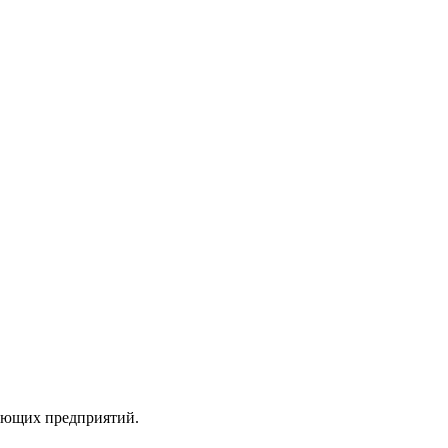
вающих предприятий.