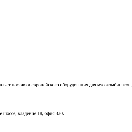
ет поставки европейского оборудования для мясокомбинатов,
 шоссе, владение 18, офис 330.