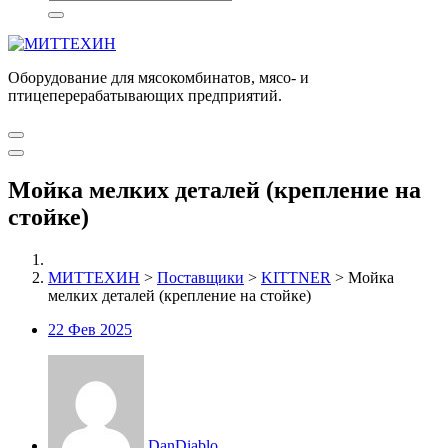
Оборудование для мясокомбинатов, мясо- и
птицеперерабатывающих предприятий.
Мойка мелких деталей (крепление на
стойке)
МИТТЕХИН
>
Поставщики
>
KITTNER
>
Мойка
мелких деталей (крепление на стойке)
22
Фев 2025
DanDiablo