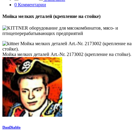
0 Комментарии
Мойка мелких деталей (крепление на стойке)
Мойка мелких деталей Art.-Nr. 2173002 (крепление на стойке).
DanDiablo