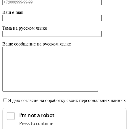
Ваш e-mail
Тема на русском языке
Ваше сообщение на русском языке
Я даю согласие на обработку своих персоональных данных