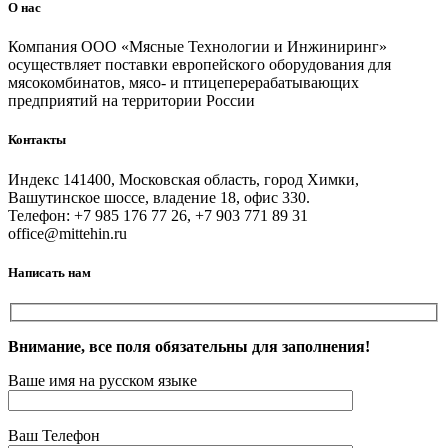
О нас
Компания ООО «Мясные Технологии и Инжиниринг»
осуществляет поставки европейского оборудования для
мясокомбинатов, мясо- и птицеперерабатывающих
предприятий на территории России
Контакты
Индекс 141400, Московская область, город Химки,
Вашутинское шоссе, владение 18, офис 330.
Телефон: +7 985 176 77 26, +7 903 771 89 31
office@mittehin.ru
Написать нам
Внимание, все поля обязательны для заполнения!
Ваше имя на русском языке
Ваш Телефон