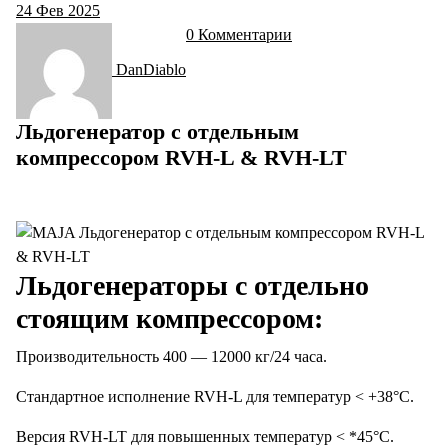
24
Фев 2025
0 Комментарии
DanDiablo
Льдогенератор с отдельным
компрессором RVH-L & RVH-LT
Льдогенераторы с отдельно
стоящим компрессором:
Производительность 400 — 12000 кг/24 часа.
Стандартное исполнение RVH-L для температур < +38°С.
Версия RVH-LT для повышенных температур < *45°С.