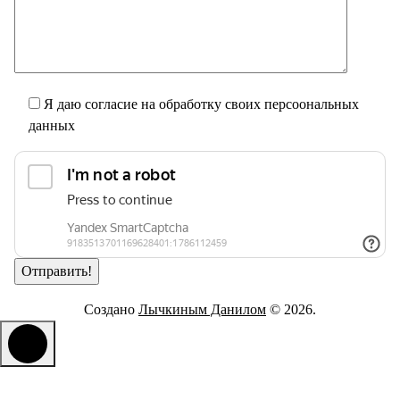
Я даю согласие на обработку своих персоональных
данных
Создано
Лычкиным Данилом
© 2026.