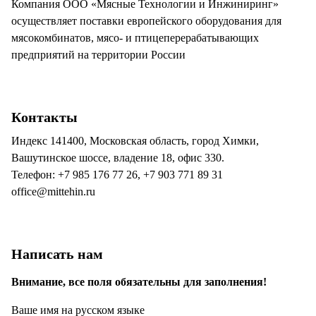
Компания ООО «Мясные Технологии и Инжиниринг»
осуществляет поставки европейского оборудования для
мясокомбинатов, мясо- и птицеперерабатывающих
предприятий на территории России
Контакты
Индекс 141400, Московская область, город Химки,
Вашутинское шоссе, владение 18, офис 330.
Телефон: +7 985 176 77 26, +7 903 771 89 31
office@mittehin.ru
Написать нам
Внимание, все поля обязательны для заполнения!
Ваше имя на русском языке