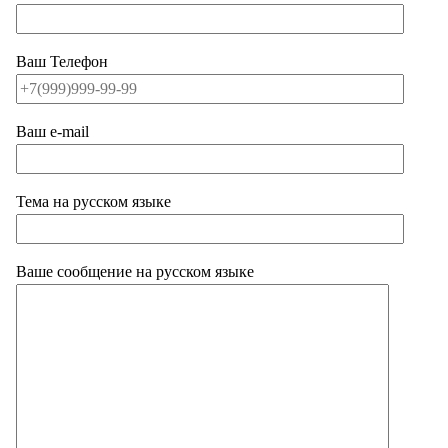
Ваш Телефон
Ваш e-mail
Тема на русском языке
Ваше сообщение на русском языке