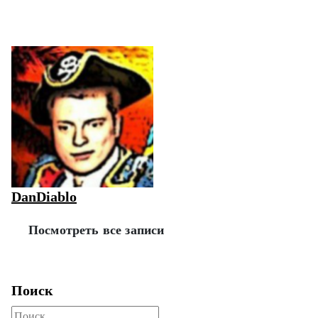
DanDiablo
Посмотреть все записи
Поиск
Поиск