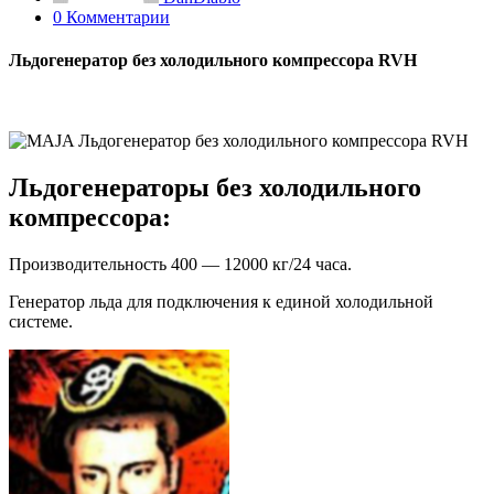
0 Комментарии
Льдогенератор без холодильного компрессора RVH
Льдогенераторы без холодильного
компрессора:
Производительность 400 — 12000 кг/24 часа.
Генератор льда для подключения к единой холодильной
системе.