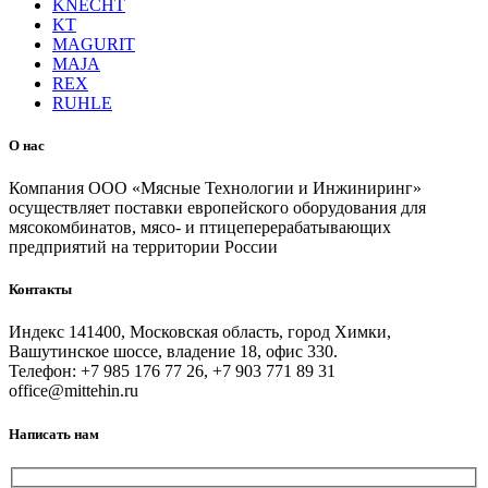
KNECHT
KT
MAGURIT
MAJA
REX
RUHLE
О нас
Компания ООО «Мясные Технологии и Инжиниринг»
осуществляет поставки европейского оборудования для
мясокомбинатов, мясо- и птицеперерабатывающих
предприятий на территории России
Контакты
Индекс 141400, Московская область, город Химки,
Вашутинское шоссе, владение 18, офис 330.
Телефон: +7 985 176 77 26, +7 903 771 89 31
office@mittehin.ru
Написать нам