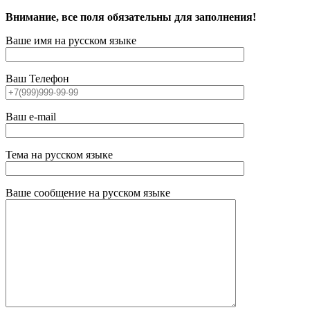
Внимание, все поля обязательны для заполнения!
Ваше имя на русском языке
Ваш Телефон
Ваш e-mail
Тема на русском языке
Ваше сообщение на русском языке