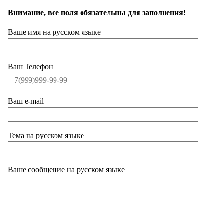
Внимание, все поля обязательны для заполнения!
Ваше имя на русском языке
Ваш Телефон
Ваш e-mail
Тема на русском языке
Ваше сообщение на русском языке