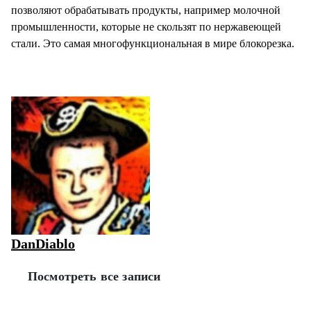
позволяют обрабатывать продукты, например молочной
промышленности, которые не скользят по нержавеющей
стали. Это самая многофункциональная в мире блокорезка.
DanDiablo
Посмотреть все записи