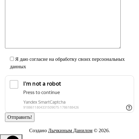
Я даю согласие на обработку своих персоональных
данных
Создано
Лычкиным Данилом
© 2026.