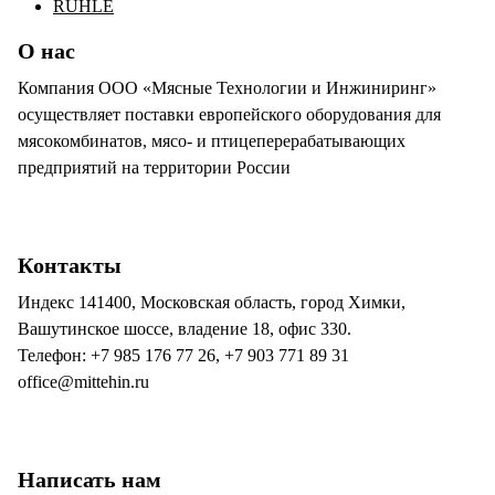
RUHLE
О нас
Компания ООО «Мясные Технологии и Инжиниринг»
осуществляет поставки европейского оборудования для
мясокомбинатов, мясо- и птицеперерабатывающих
предприятий на территории России
Контакты
Индекс 141400, Московская область, город Химки,
Вашутинское шоссе, владение 18, офис 330.
Телефон: +7 985 176 77 26, +7 903 771 89 31
office@mittehin.ru
Написать нам