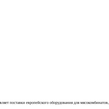
ет поставки европейского оборудования для мясокомбинатов,