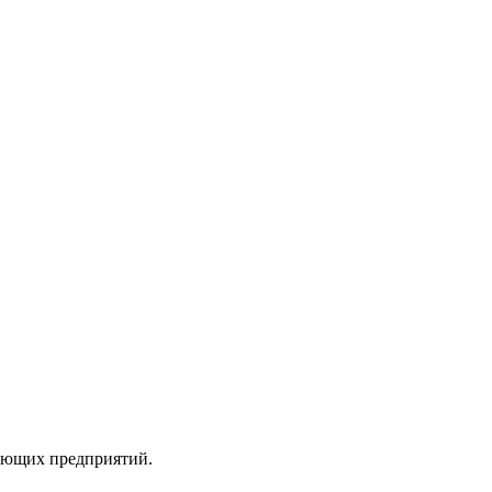
вающих предприятий.