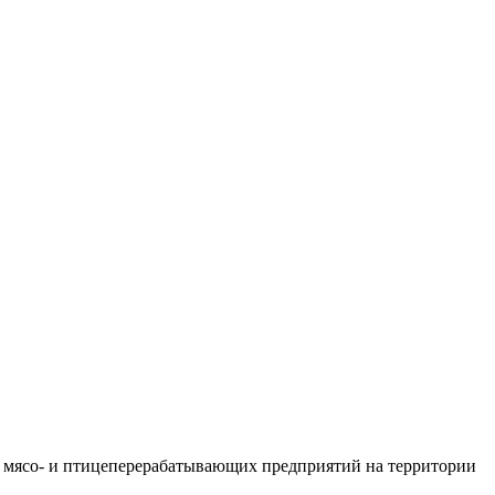
 мясо- и птицеперерабатывающих предприятий на территории