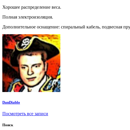
Хорошее распределение веса.
Полная электроизоляция.
Дополнительное оснащение: спиральный кабель, подвесная пр
DanDiablo
Посмотреть все записи
Поиск