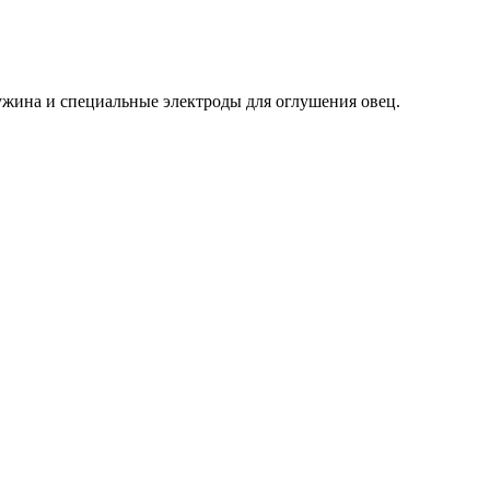
ужина и специальные электроды для оглушения овец.