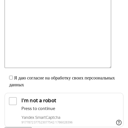
Я даю согласие на обработку своих персоональных
данных