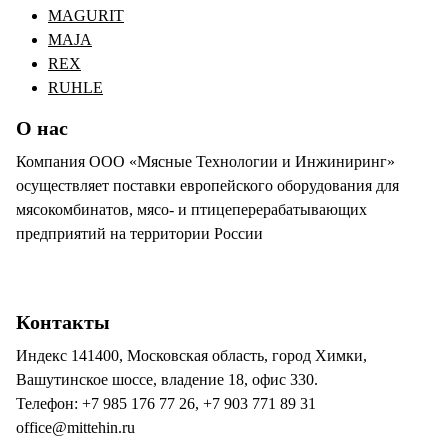
MAGURIT
MAJA
REX
RUHLE
О нас
Компания ООО «Мясные Технологии и Инжиниринг»
осуществляет поставки европейского оборудования для
мясокомбинатов, мясо- и птицеперерабатывающих
предприятий на территории России
Контакты
Индекс 141400, Московская область, город Химки,
Вашутинское шоссе, владение 18, офис 330.
Телефон: +7 985 176 77 26, +7 903 771 89 31
office@mittehin.ru