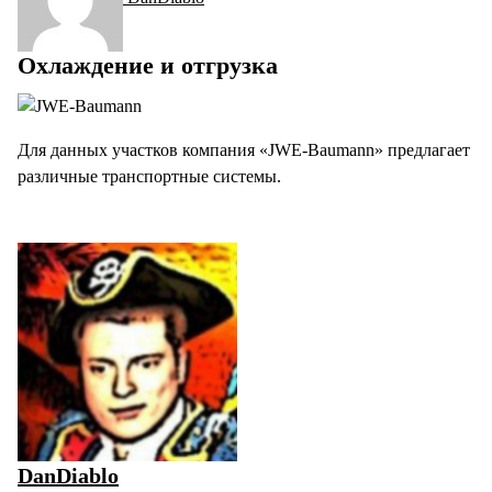
Охлаждение и отгрузка
Для данных участков компания «JWE-Baumann» предлагает
различные транспортные системы.
DanDiablo