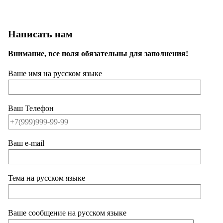
Написать нам
Внимание, все поля обязательны для заполнения!
Ваше имя на русском языке
Ваш Телефон
Ваш e-mail
Тема на русском языке
Ваше сообщение на русском языке