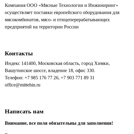
Компания ООО «Мясные Технологии и Инжиниринг»
осуществляет поставки европейского оборудования для
мясокомбинатов, мясо- и птицеперерабатывающих
предприятий на территории России
Контакты
Индекс 141400, Московская область, город Химки,
Вашутинское шоссе, владение 18, офис 330.
Телефон: +7 985 176 77 26, +7 903 771 89 31
office@mittehin.ru
Написать нам
Внимание, все поля обязательны для заполнения!