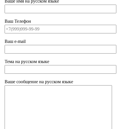
Ваше имя на русском языке
Ваш Телефон
Ваш e-mail
Тема на русском языке
Ваше сообщение на русском языке