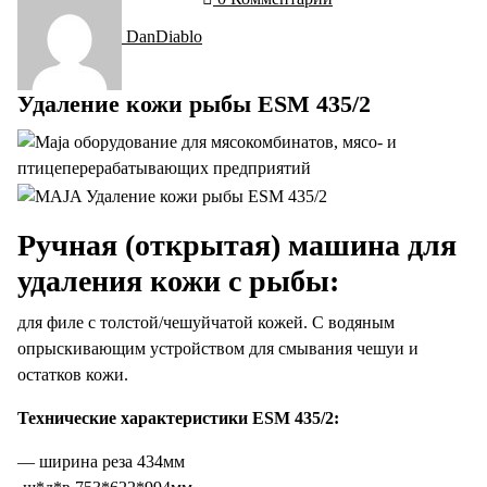
DanDiablo
Удаление кожи рыбы ESM 435/2
Ручная (открытая) машина для
удаления кожи с рыбы:
для филе с толстой/чешуйчатой кожей. С водяным
опрыскивающим устройством для смывания чешуи и
остатков кожи.
Технические характеристики ESM 435/2:
— ширина реза 434мм