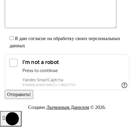
Я даю согласие на обработку своих персоональных
данных
Создано
Лычкиным Данилом
© 2026.