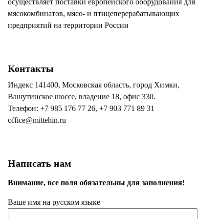
осуществляет поставки европейского оборудования для
мясокомбинатов, мясо- и птицеперерабатывающих
предприятий на территории России
Контакты
Индекс 141400, Московская область, город Химки,
Вашутинское шоссе, владение 18, офис 330.
Телефон: +7 985 176 77 26, +7 903 771 89 31
office@mittehin.ru
Написать нам
Внимание, все поля обязательны для заполнения!
Ваше имя на русском языке