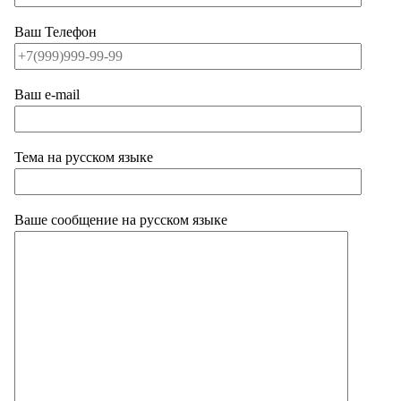
Ваш Телефон
Ваш e-mail
Тема на русском языке
Ваше сообщение на русском языке