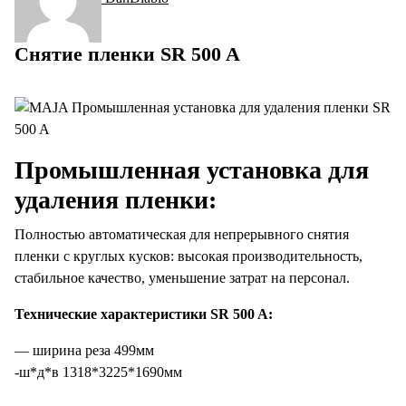
Снятие пленки SR 500 A
Промышленная установка для
удаления пленки:
Полностью автоматическая для непрерывного снятия
пленки с круглых кусков: высокая производительность,
стабильное качество, уменьшение затрат на персонал.
Технические характеристики SR 500 A:
— ширина реза 499мм
-ш*д*в 1318*3225*1690мм