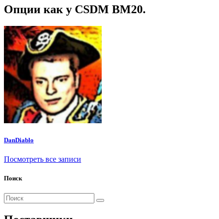
Опции как у CSDM BM20.
DanDiablo
Посмотреть все записи
Поиск
Поиск
для: