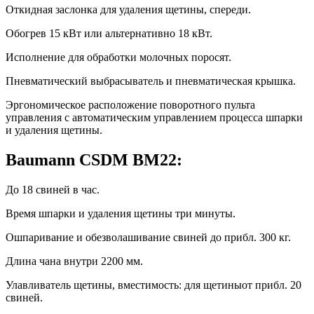
Откидная заслонка для удаления щетины, спереди.
Обогрев 15 кВт или альтернативно 18 кВт.
Исполнение для обработки молочных поросят.
Пневматический выбрасыватель и пневматическая крышка.
Эргономическое расположение поворотного пульта
управления с автоматическим управлением процесса шпарки
и удаления щетины.
Baumann CSDM BM22:
До 18 свиней в час.
Время шпарки и удаления щетины три минуты.
Ошпаривание и обезволашивание свиней до прибл. 300 кг.
Длина чана внутри 2200 мм.
Улавливатель щетины, вместимость: для щетиныот прибл. 20
свиней.