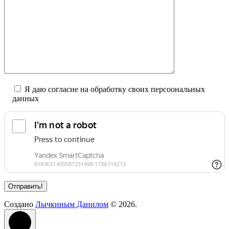
Я даю согласие на обработку своих персоональных
данных
Создано
Лычкиным Данилом
© 2026.