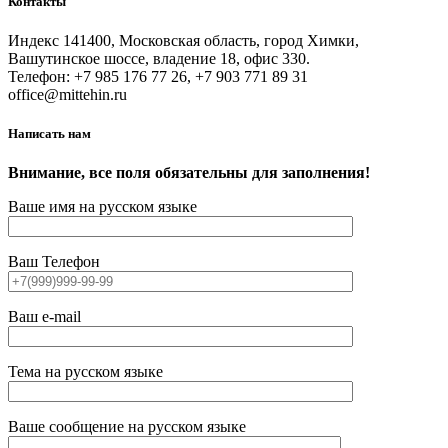
Контакты
Индекс 141400, Московская область, город Химки,
Вашутинское шоссе, владение 18, офис 330.
Телефон: +7 985 176 77 26, +7 903 771 89 31
office@mittehin.ru
Написать нам
Внимание, все поля обязательны для заполнения!
Ваше имя на русском языке
Ваш Телефон
Ваш e-mail
Тема на русском языке
Ваше сообщение на русском языке