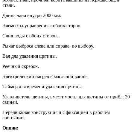
стали.
Длина чана внутри 2000 мм.
Элементы управления с обоих сторон.
Слив воды с обоих сторон.
Рычаг выброса слева или справа, по выбору.
Вал для удаления щетины.
Реечный скребок.
Электрический нагрев в масляной ванне.
Таймер для времени удаления щетины.
Улавливатель щетины, вместимость: для щетины от прибл. 20
свиней.
Передвижная конструкция и с фиксацией в рабочем
состоянии.
Опции: