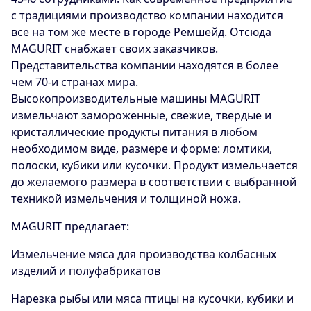
с традициями производство компании находится
все на том же месте в городе Ремшейд. Отсюда
MAGURIT снабжает своих заказчиков.
Представительства компании находятся в более
чем 70-и странах мира.
Высокопроизводительные машины MAGURIT
измельчают замороженные, свежие, твердые и
кристаллические продукты питания в любом
необходимом виде, размере и форме: ломтики,
полоски, кубики или кусочки. Продукт измельчается
до желаемого размера в соответствии с выбранной
техникой измельчения и толщиной ножа.
MAGURIT предлагает:
Измельчение мяса для производства колбасных
изделий и полуфабрикатов
Нарезка рыбы или мяса птицы на кусочки, кубики и