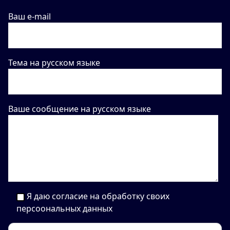
Ваш e-mail
Тема на русском языке
Ваше сообщение на русском языке
Я даю согласие на обработку своих
персоональных данных