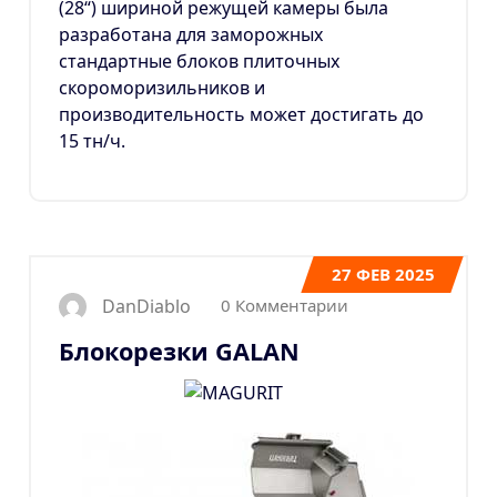
(28“) шириной режущей камеры была
разработана для заморожных
стандартные блоков плиточных
скороморизильников и
производительность может достигать до
15 тн/ч.
27
ФЕВ 2025
0 Комментарии
DanDiablo
Блокорезки GALAN