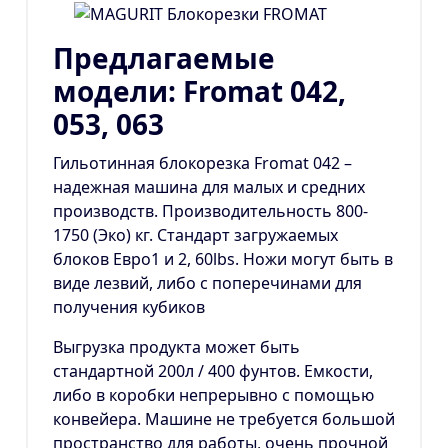
Предлагаемые
модели: Fromat 042,
053, 063
Гильотинная блокорезка Fromat 042 –
надежная машина для малых и средних
производств. Производительность 800-
1750 (Эко) кг. Стандарт загружаемых
блоков Евро1 и 2, 60lbs. Ножи могут быть в
виде лезвий, либо с поперечинами для
получения кубиков
Выгрузка продукта может быть
стандартной 200л / 400 фунтов. Емкости,
либо в коробки непрерывно с помощью
конвейера. Машине не требуется большой
пространство для работы, очень прочной