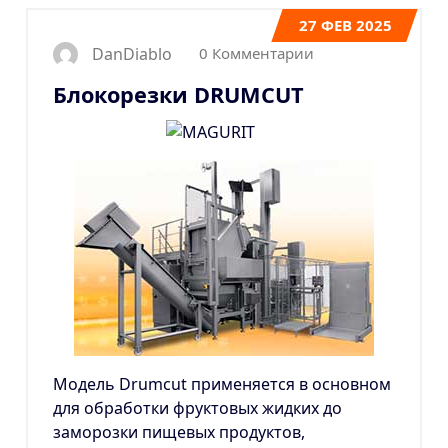
27
ФЕВ 2025
0 Комментарии
DanDiablo
Блокорезки DRUMCUT
Модель Drumcut применяется в основном
для обработки фруктовых жидких до
заморозки пищевых продуктов,