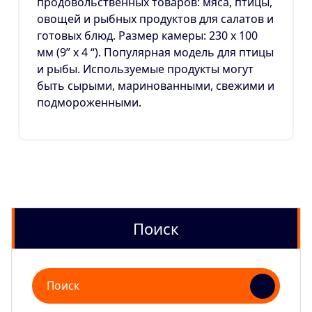
продовольственных товаров: мяса, птицы,
овощей и рыбных продуктов для салатов и
готовых блюд. Размер камеры: 230 х 100
мм (9” х 4 “). Популярная модель для птицы
и рыбы. Используемые продукты могут
быть сырыми, маринованными, свежими и
подмороженными.
Поиск
Поиск
для: