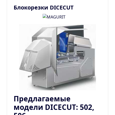
Блокорезки DICECUT
Предлагаемые
модели DICECUT: 502,