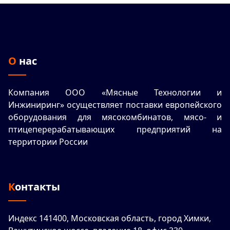
О нас
Компания ООО «Мясные Технологии и
Инжиниринг» осуществляет поставки европейского
оборудования для мясокомбинатов, мясо- и
птицеперерабатывающих предприятий на
территории России
Контакты
Индекс 141400, Московская область, город Химки,