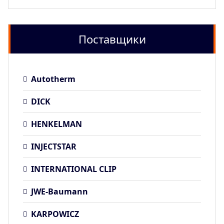
Поставщики
Autotherm
DICK
HENKELMAN
INJECTSTAR
INTERNATIONAL CLIP
JWE-Baumann
KARPOWICZ