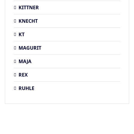
KITTNER
KNECHT
KT
MAGURIT
MAJA
REX
RUHLE