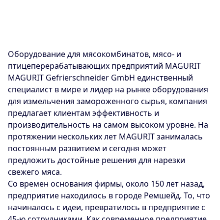
Оборудование для мясокомбинатов, мясо- и
птицеперерабатывающих предприятий MAGURIT
MAGURIT Gefrierschneider GmbH единственный
специалист в мире и лидер на рынке оборудования
для измельчения замороженного сырья, компания
предлагает клиентам эффективность и
производительность на самом высоком уровне. На
протяжении нескольких лет MAGURIT занималась
постоянным развитием и сегодня может
предложить достойные решения для нарезки
свежего мяса.
Со времен основания фирмы, около 150 лет назад,
предприятие находилось в городе Ремшейд. То, что
начиналось с идеи, превратилось в предприятие с
45-ю сотрудниками. Как современное предприятие