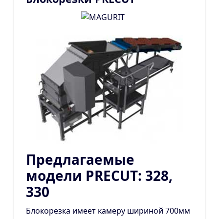
Предлагаемые
модели PRECUT: 328,
330
Блокорезка имеет камеру шириной 700мм