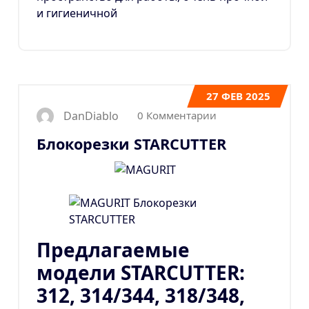
и гигиеничной
27
ФЕВ 2025
0 Комментарии
DanDiablo
Блокорезки STARCUTTER
Предлагаемые
модели STARCUTTER:
312, 314/344, 318/348,