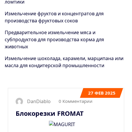
ломтики
Измельчение фруктов и концентратов для
производства фруктовых соков
Предварительное измельчение мяса и
субпродуктов для производства корма для
животных
Измельчение шоколада, карамели, марципана или
масла для кондитерской промышленности
27
ФЕВ 2025
0 Комментарии
DanDiablo
Блокорезки FROMAT