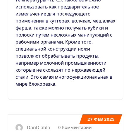
использовать как предварительное
измельчение для последующего
применения в куттерах, волчках, мешалках
фарша, также можно получать кубики и
полоски путем несложных манипуляций с
рабочими органами. Кроме того,
специальной конструкции ножи
позволяют обрабатывать продукты,
например молочной промышленности,
которые не скользят по нержавеющей
стали. Это самая многофункциональная в
мире блокорезка.
27
ФЕВ 2025
0 Комментарии
DanDiablo