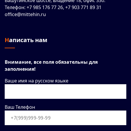
Вашутинское шоссе, владение 18, офис 330.
Телефон: +7 985 176 77 26, +7 903 771 89 31
office@mittehin.ru
Написать нам
Внимание, все поля обязательны для
заполнения!
Ваше имя на русском языке
Ваш Телефон