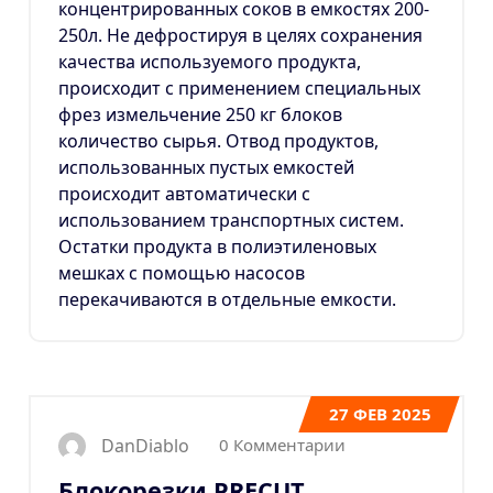
концентрированных соков в емкостях 200-
250л. Не дефростируя в целях сохранения
качества используемого продукта,
происходит с применением специальных
фрез измельчение 250 кг блоков
количество сырья. Отвод продуктов,
использованных пустых емкостей
происходит автоматически с
использованием транспортных систем.
Остатки продукта в полиэтиленовых
мешках с помощью насосов
перекачиваются в отдельные емкости.
27
ФЕВ 2025
0 Комментарии
DanDiablo
Блокорезки PRECUT