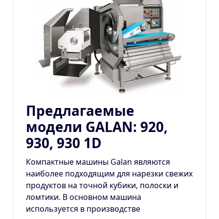
Предлагаемые
модели GALAN: 920,
930, 930 1D
Компактные машины Galan являются
наиболее подходящим для нарезки свежих
продуктов на точной кубики, полоски и
ломтики. В основном машина
используется в производстве